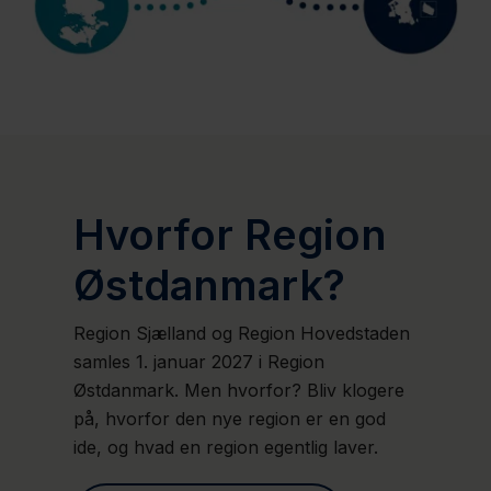
Hvorfor Region
Østdanmark?
Region Sjælland og Region Hovedstaden
samles 1. januar 2027 i Region
Østdanmark. Men hvorfor? Bliv klogere
på, hvorfor den nye region er en god
ide, og hvad en region egentlig laver.