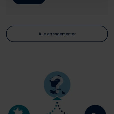
Alle arrangementer