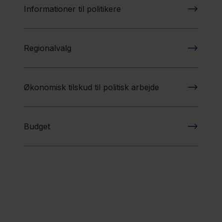
Informationer til politikere
Regionalvalg
Økonomisk tilskud til politisk arbejde
Budget