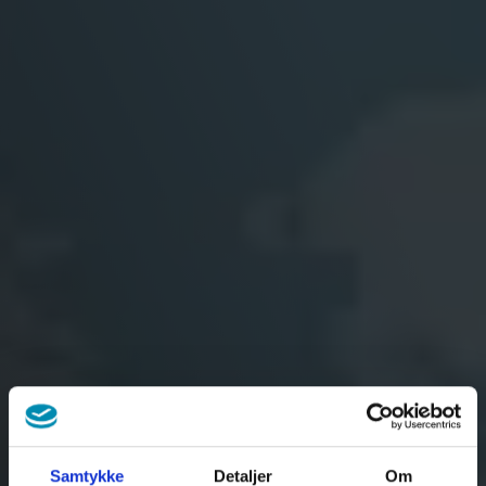
Samtykke
Detaljer
Om