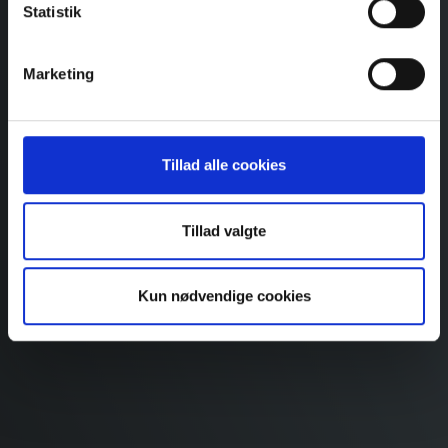
Statistik
Marketing
Tillad alle cookies
Tillad valgte
Kun nødvendige cookies