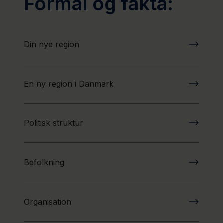
Formål og fakta:
Din nye region
En ny region i Danmark
Politisk struktur
Befolkning
Organisation