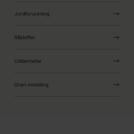
Jordforurening
Råstoffer
Uddannelse
Grøn omstilling