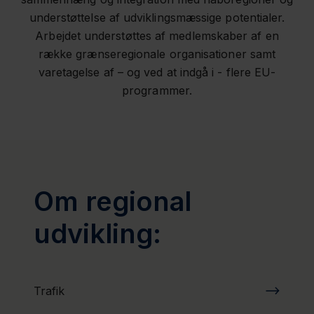
understøttelse af udviklingsmæssige potentialer.
Arbejdet understøttes af medlemskaber af en
række grænseregionale organisationer samt
varetagelse af – og ved at indgå i - flere EU-
programmer.
Om regional
udvikling:
Trafik