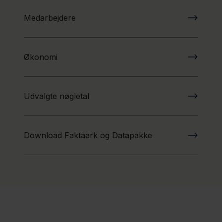
Medarbejdere
Økonomi
Udvalgte nøgletal
Download Faktaark og Datapakke