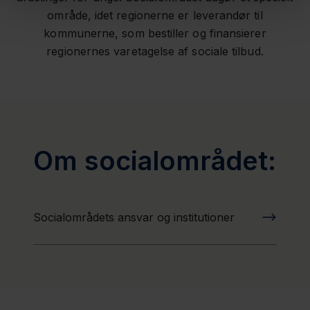
område, idet regionerne er leverandør til
kommunerne, som bestiller og finansierer
regionernes varetagelse af sociale tilbud.
Om socialområdet:
Socialområdets ansvar og institutioner