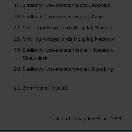
Sjællands Universitetshospital, Roskilde
Sjællands Universitetshospital, Køge
Midt- og Vestsjællands Hospital, Slagelse
Midt- og Vestsjællands Hospital, Næstved
Sjællands Universitetshospital - Nakskov
Skadeklinik
Sjællands Universitetshospital, Nykøbing
F.
Bornholms Hospital
Opdateret tirsdag den 28. apr. 2026