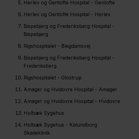
Herlev og Gentofte Hospital - Gentofte
Herlev og Gentofte Hospital - Herlev
Bispebjerg og Frederiksberg Hospital -
Bispebjerg
Rigshospitalet - Blegdamsvej
Bispebjerg og Frederiksberg Hospital -
Frederiksberg
Rigshospitalet - Glostrup
Amager og Hvidovre Hospital - Amager
Amager og Hvidovre Hospital - Hvidovre
Holbæk Sygehus
Holbæk Sygehus - Kalundborg
Skadeklinik