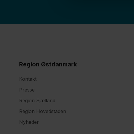
Region Østdanmark
Kontakt
Presse
Region Sjælland
Region Hovedstaden
Nyheder