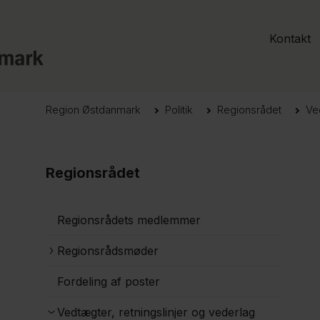
Kontakt
Region Østdanmark
Politik
Regionsrådet
Ve
Regionsrådet
Regionsrådets medlemmer
Regionsrådsmøder
Fordeling af poster
Vedtægter, retningslinjer og vederlag