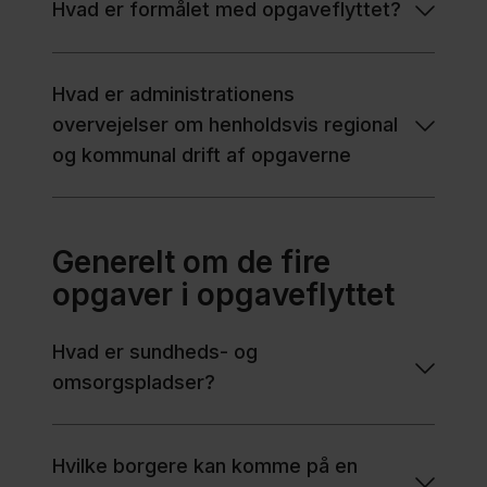
Hvad er formålet med opgaveflyttet?
Hvad er administrationens
overvejelser om henholdsvis regional
og kommunal drift af opgaverne
Generelt om de fire
opgaver i opgaveflyttet
Hvad er sundheds- og
omsorgspladser?
Hvilke borgere kan komme på en