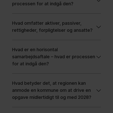
processen for at indgå den?
Hvad omfatter aktiver, passiver,
rettigheder, forpligtelser og ansatte?
Hvad er en horisontal
samarbejdsaftale – hvad er processen
for at indgå den?
Hvad betyder det, at regionen kan
anmode en kommune om at drive en
opgave midlertidigt til og med 2028?