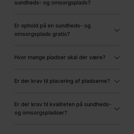
sundheds- og omsorgsplads?
Er ophold på en sundheds- og
omsorgsplads gratis?
Hvor mange pladser skal der være?
Er der krav til placering af pladserne?
Er der krav til kvaliteten på sundheds-
og omsorgspladser?