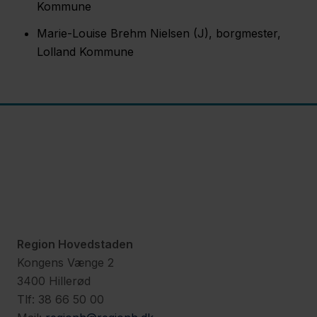
Kommune
Marie-Louise Brehm Nielsen (J), borgmester,
Lolland Kommune
Region Hovedstaden
Kongens Vænge 2
3400 Hillerød
Tlf: 38 66 50 00