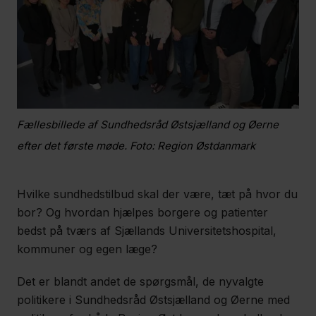
Fællesbillede af Sundhedsråd Østsjælland og Øerne
efter det første møde. Foto: Region Østdanmark
Hvilke sundhedstilbud skal der være, tæt på hvor du
bor? Og hvordan hjælpes borgere og patienter
bedst på tværs af Sjællands Universitetshospital,
kommuner og egen læge?
Det er blandt andet de spørgsmål, de nyvalgte
politikere i Sundhedsråd Østsjælland og Øerne med