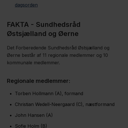
dagsorden
FAKTA - Sundhedsråd
Østsjælland og Øerne
Det Forberedende Sundhedsråd Østsjælland og
Øerne består af 11 regionale medlemmer og 10
kommunale medlemmer.
Regionale medlemmer:
Torben Hollmann (A), formand
Christian Wedell-Neergaard (C), næstformand
John Hansen (A)
Sofie Holm (B)